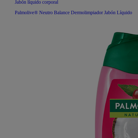
Palmolive® Neutro Balance Dermolimpiador Jabón Líquido