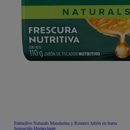
Palmolive Naturals Mandarina y Romero Jabón en barra
Sensación Humectante