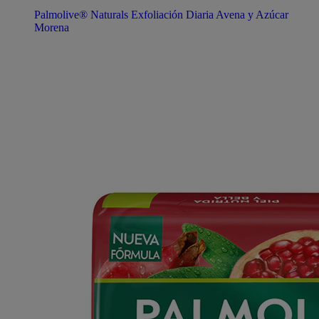
Palmolive® Naturals Exfoliación Diaria Avena y Azúcar
Morena