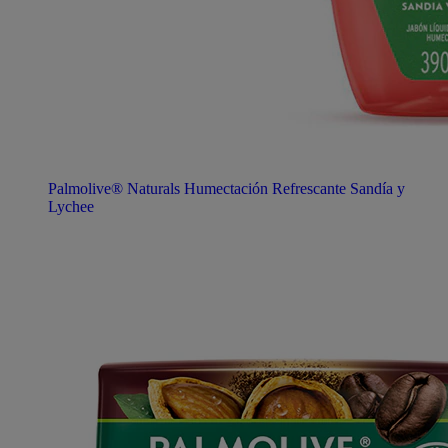
Palmolive® Naturals Humectación Refrescante Sandía y
Lychee