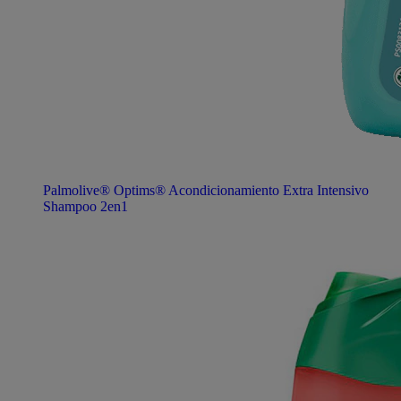
Palmolive® Optims® Acondicionamiento Extra Intensivo
Shampoo 2en1