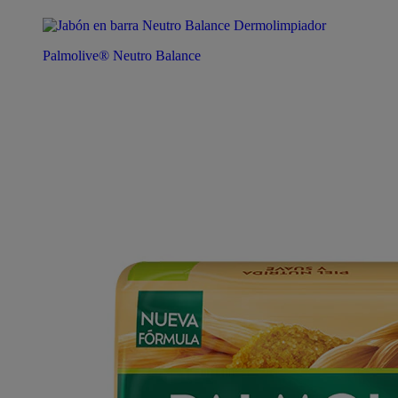
Palmolive® Neutro Balance