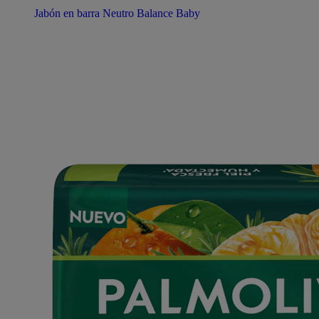
Jabón en barra Neutro Balance Baby