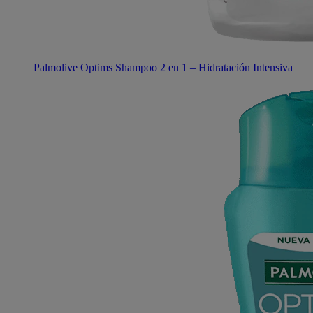
Palmolive Optims Shampoo 2 en 1 – Hidratación Intensiva