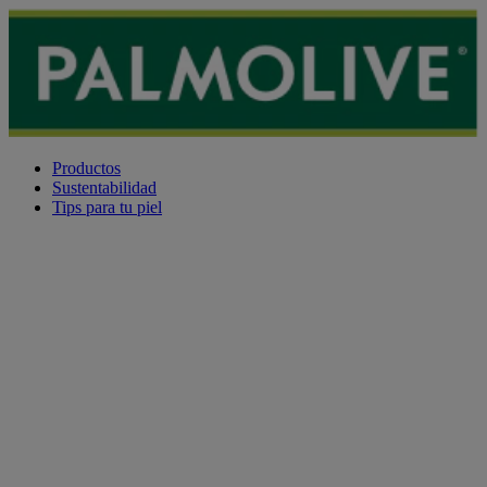
Productos
Sustentabilidad
Tips para tu piel