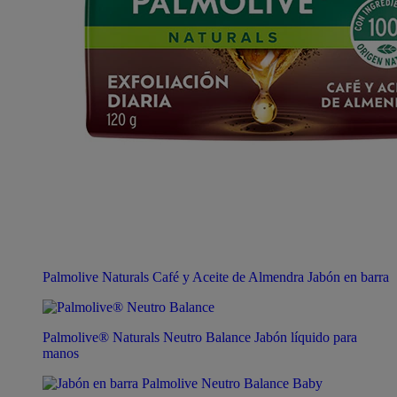
Palmolive Naturals Café y Aceite de Almendra Jabón en barra
Palmolive® Naturals Neutro Balance Jabón líquido para
manos