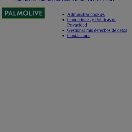
Administrar cookies
Condiciones y Políticas de
Privacidad
Gestionar mis derechos de datos
Contáctanos