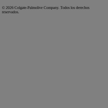
© 2026 Colgate-Palmolive Company. Todos los derechos
reservados.