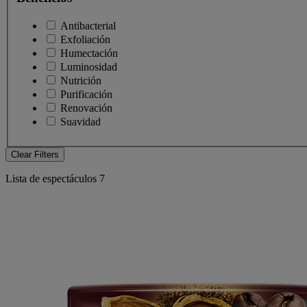
Antibacterial
Exfoliación
Humectación
Luminosidad
Nutrición
Purificación
Renovación
Suavidad
Clear Filters
Lista de espectáculos
7