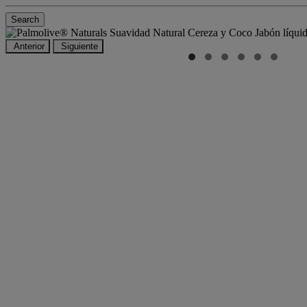
Search
Anterior
Siguiente