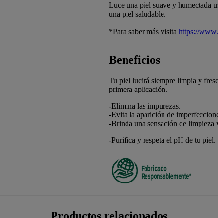
Luce una piel suave y humectada u
una piel saludable.
*Para saber más visita
https://www
Beneficios
Tu piel lucirá siempre limpia y fres
primera aplicación.
-Elimina las impurezas.
-Evita la aparición de imperfeccion
-Brinda una sensación de limpieza 
-Purifica y respeta el pH de tu piel.
Productos relacionados