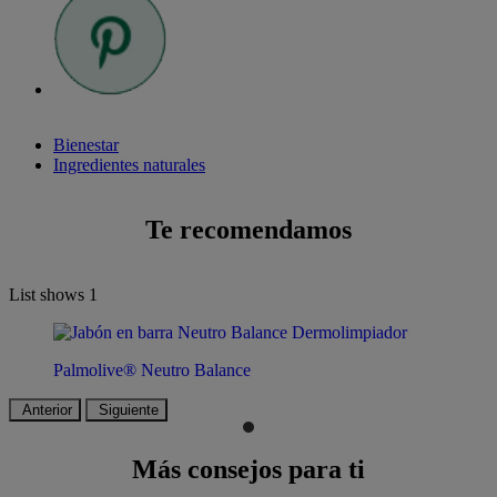
Bienestar
Ingredientes naturales
Te recomendamos
List shows
1
Palmolive® Neutro Balance
Anterior
Siguiente
Más consejos para ti