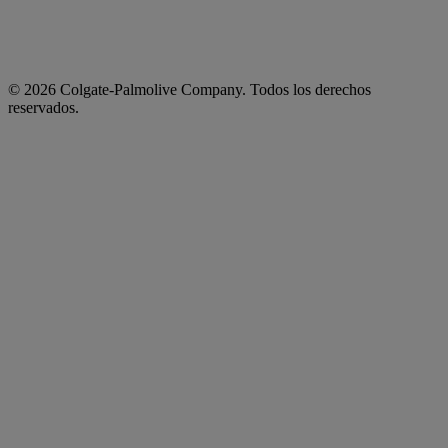
© 2026 Colgate-Palmolive Company. Todos los derechos
reservados.