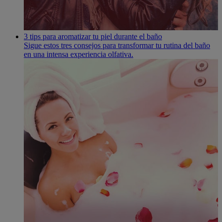
3 tips para aromatizar tu piel durante el baño
Sigue estos tres consejos para transformar tu rutina del baño
en una intensa experiencia olfativa.