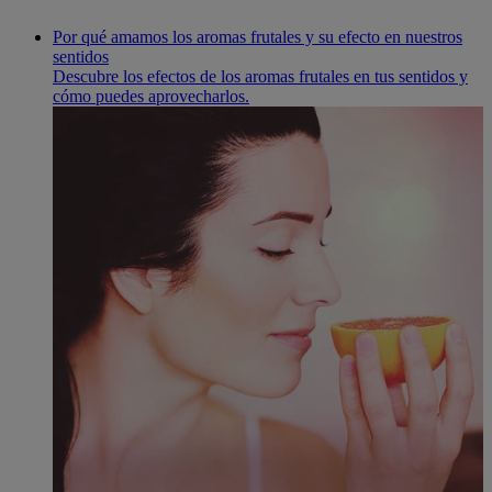
Por qué amamos los aromas frutales y su efecto en nuestros
sentidos
Descubre los efectos de los aromas frutales en tus sentidos y
cómo puedes aprovecharlos.