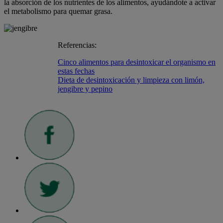
la absorción de los nutrientes de los alimentos, ayudándote a activar
el metabolismo para quemar grasa.
Referencias:
Cinco alimentos para desintoxicar el organismo en
estas fechas
Dieta de desintoxicación y limpieza con limón,
jengibre y pepino