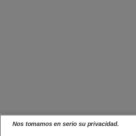
Nos tomamos en serio su privacidad.