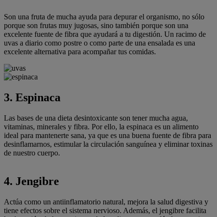
Son una fruta de mucha ayuda para depurar el organismo, no sólo
porque son frutas muy jugosas, sino también porque son una
excelente fuente de fibra que ayudará a tu digestión. Un racimo de
uvas a diario como postre o como parte de una ensalada es una
excelente alternativa para acompañar tus comidas.
3. Espinaca
Las bases de una dieta desintoxicante son tener mucha agua,
vitaminas, minerales y fibra. Por ello, la espinaca es un alimento
ideal para mantenerte sana, ya que es una buena fuente de fibra para
desinflamarnos, estimular la circulación sanguínea y eliminar toxinas
de nuestro cuerpo.
4. Jengibre
Actúa como un antiinflamatorio natural, mejora la salud digestiva y
tiene efectos sobre el sistema nervioso. Además, el jengibre facilita