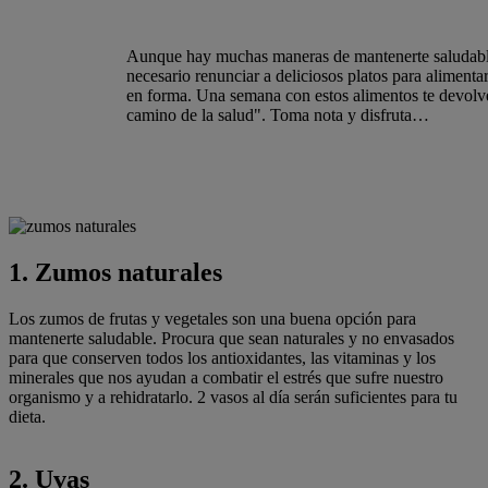
Aunque hay muchas maneras de mantenerte saludabl
necesario renunciar a deliciosos platos para alimentar
en forma. Una semana con estos alimentos te devolv
camino de la salud". Toma nota y disfruta…
1. Zumos naturales
Los zumos de frutas y vegetales son una buena opción para
mantenerte saludable. Procura que sean naturales y no envasados
para que conserven todos los antioxidantes, las vitaminas y los
minerales que nos ayudan a combatir el estrés que sufre nuestro
organismo y a rehidratarlo. 2 vasos al día serán suficientes para tu
dieta.
2. Uvas