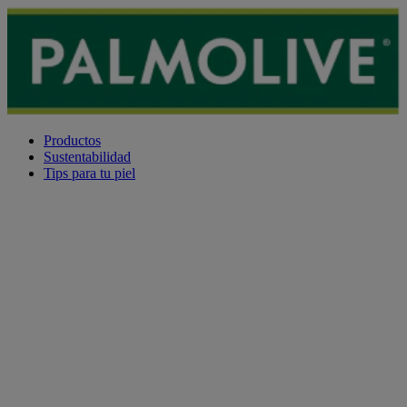
Productos
Sustentabilidad
Tips para tu piel