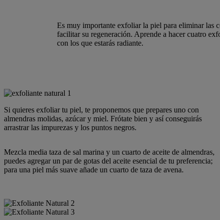
Es muy importante exfoliar la piel para eliminar las 
facilitar su regeneración. Aprende a hacer cuatro exf
con los que estarás radiante.
Si quieres exfoliar tu piel, te proponemos que prepares uno con
almendras molidas, azúcar y miel. Frótate bien y así conseguirás
arrastrar las impurezas y los puntos negros.
Mezcla media taza de sal marina y un cuarto de aceite de almendras,
puedes agregar un par de gotas del aceite esencial de tu preferencia;
para una piel más suave añade un cuarto de taza de avena.