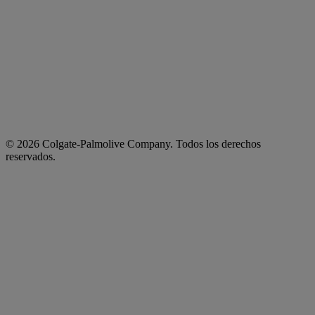
© 2026 Colgate-Palmolive Company. Todos los derechos
reservados.