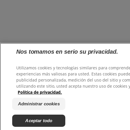
Nos tomamos en serio su privacidad.
Utilizamos cookies y tecnologías similares para comprende
experiencias más valiosas para usted. Estas cookies puede
publicidad personalizada, medición del uso del sitio y com
utilizando este sitio, usted acepta nuestro uso de cookies 
Política de privacidad.
Administrar cookies
Aceptar todo