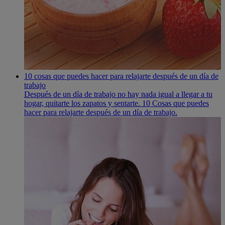
10 cosas que puedes hacer para relajarte después de un día de
trabajo
Después de un día de trabajo no hay nada igual a llegar a tu
hogar, quitarte los zapatos y sentarte. 10 Cosas que puedes
hacer para relajarte después de un día de trabajo.