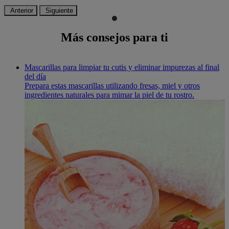
Anterior
Siguiente
Más consejos para ti
Mascarillas para limpiar tu cutis y eliminar impurezas al final
del día
Prepara estas mascarillas utilizando fresas, miel y otros
ingredientes naturales para mimar la piel de tu rostro.