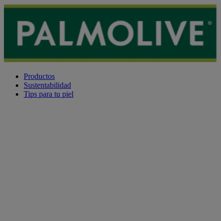
Productos
Sustentabilidad
Tips para tu piel